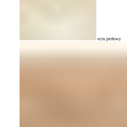
ecru perłowy