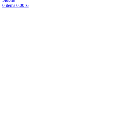
0
items
0.00
zł