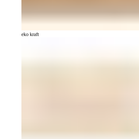
eko kraft