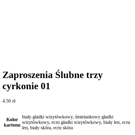
Zaproszenia Ślubne trzy
cyrkonie 01
4.50
zł
biały gładki wizytówkowy, śmietankowy gładki
Kolor
wizytówkowy, ecru gładki wizytówkowy, biały len, ecru
kartonu
len, biały skóra, ecru skóra