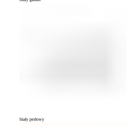
biały perłowy