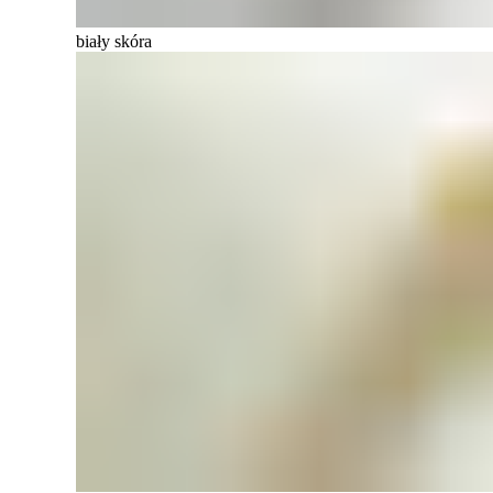
biały skóra