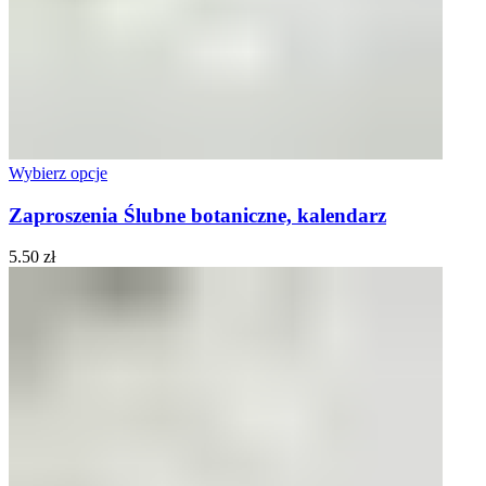
Wybierz opcje
Zaproszenia Ślubne botaniczne, kalendarz
5.50
zł