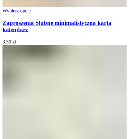
Wybierz opcje
Zaproszenia Ślubne minimalistyczna karta
kalendarz
3.50
zł