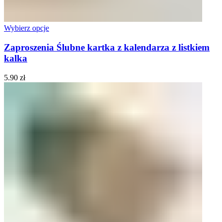
Wybierz opcje
Zaproszenia Ślubne kartka z kalendarza z listkiem
kalka
5.90
zł