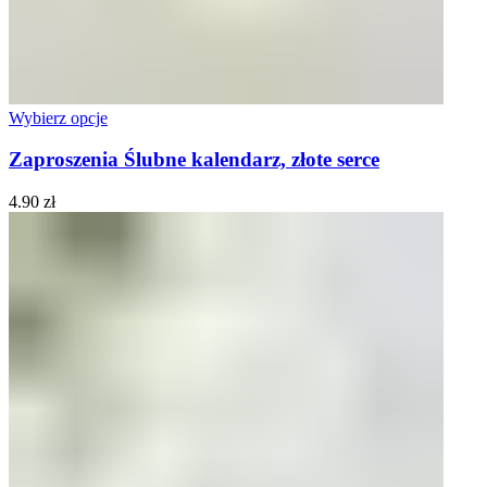
Wybierz opcje
Zaproszenia Ślubne kalendarz, złote serce
4.90
zł