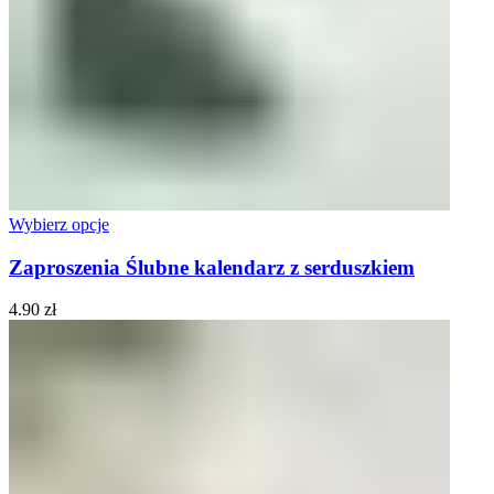
Wybierz opcje
Zaproszenia Ślubne kalendarz z serduszkiem
4.90
zł