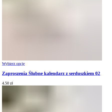
Wybierz opcje
Zaproszenia Ślubne kalendarz z serduszkiem 02
4.50
zł