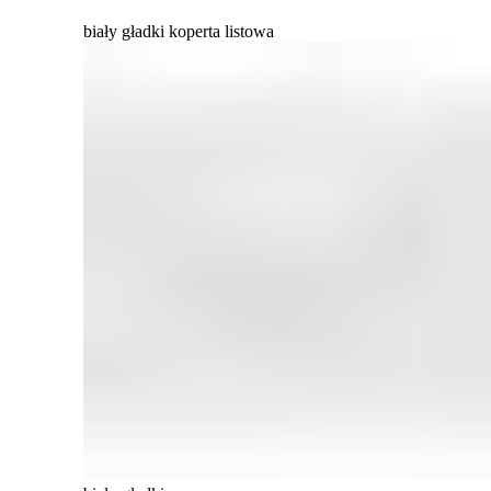
biały gładki koperta listowa