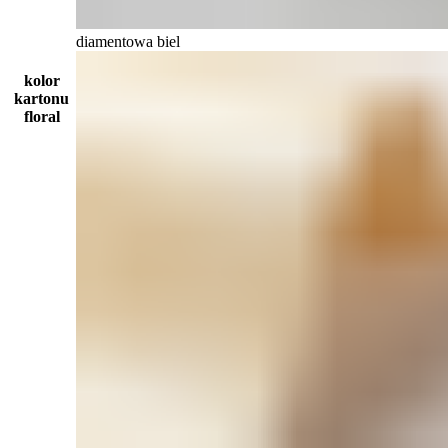
diamentowa biel
kolor
kartonu
floral