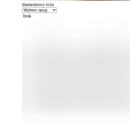
diamentowy ecru
brak