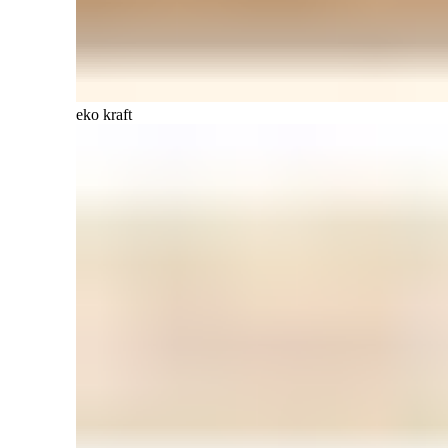
eko kraft