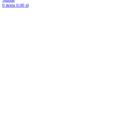
0
items
0.00
zł