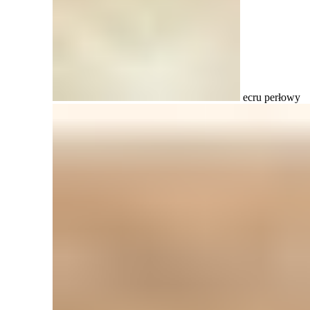
ecru perłowy