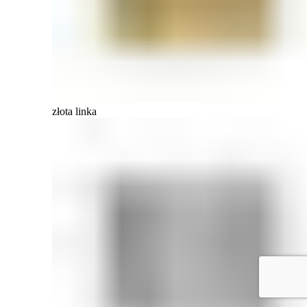
złota linka