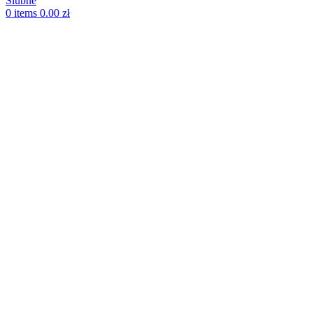
0
items
0.00
zł