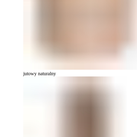
jutowy naturalny