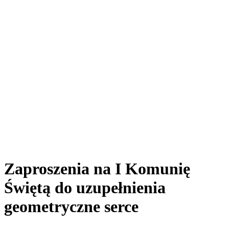
Zaproszenia na I Komunię
Świętą do uzupełnienia
geometryczne serce