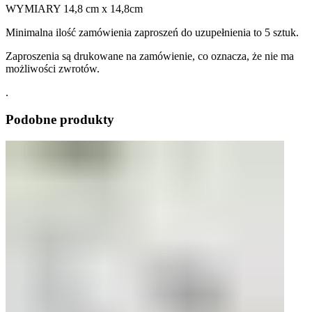
WYMIARY 14,8 cm x 14,8cm
Minimalna ilość zamówienia zaproszeń do uzupełnienia to 5 sztuk.
Zaproszenia są drukowane na zamówienie, co oznacza, że nie ma
możliwości zwrotów.
.
Podobne produkty