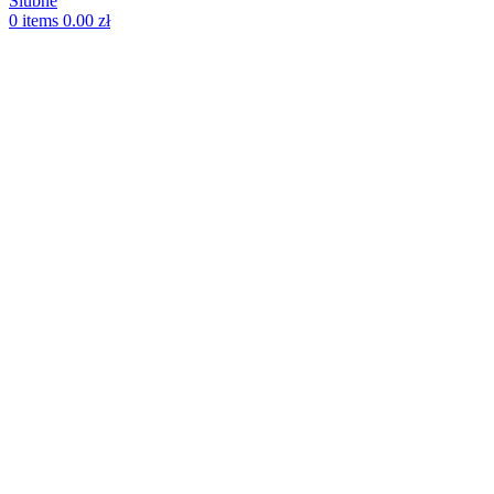
0
items
0.00
zł