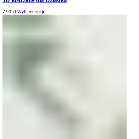
7.90
zł
Wybierz opcje