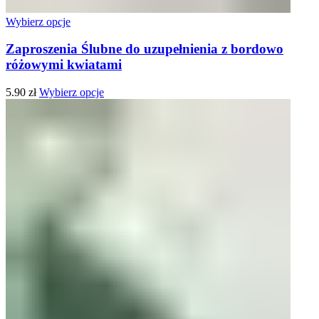
Wybierz opcje
Zaproszenia Ślubne do uzupełnienia z bordowo
różowymi kwiatami
5.90
zł
Wybierz opcje