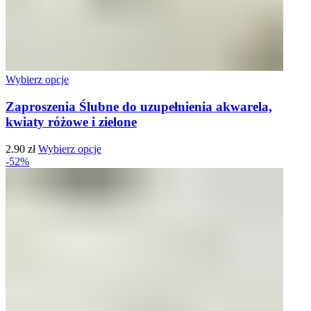
Wybierz opcje
Zaproszenia Ślubne do uzupełnienia akwarela,
kwiaty różowe i zielone
2.90
zł
Wybierz opcje
-52%