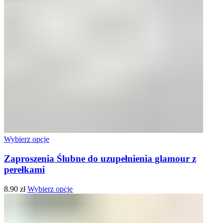
Wybierz opcje
Zaproszenia Ślubne do uzupełnienia glamour z
perełkami
8.90
zł
Wybierz opcje