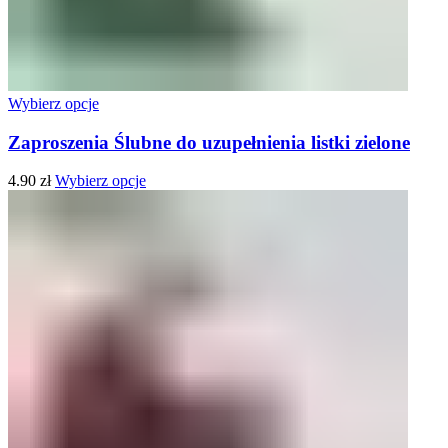
Wybierz opcje
Zaproszenia Ślubne do uzupełnienia listki zielone
4.90
zł
Wybierz opcje