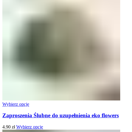
Wybierz opcje
Zaproszenia Ślubne do uzupełnienia eko flowers
4.90
zł
Wybierz opcje