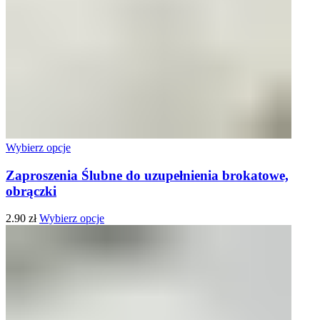
Wybierz opcje
Zaproszenia Ślubne do uzupełnienia brokatowe,
obrączki
2.90
zł
Wybierz opcje