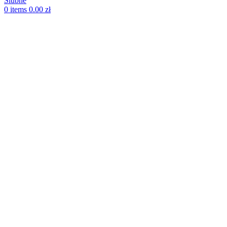
0
items
0.00
zł