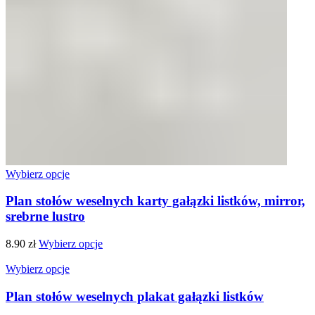
Wybierz opcje
Plan stołów weselnych karty gałązki listków, mirror,
srebrne lustro
8.90
zł
Wybierz opcje
Wybierz opcje
Plan stołów weselnych plakat gałązki listków