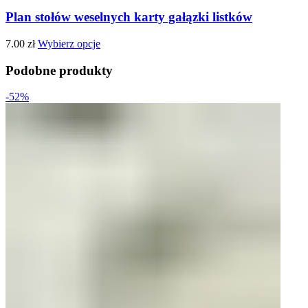
Plan stołów weselnych karty gałązki listków
7.00
zł
Wybierz opcje
Podobne produkty
-52%