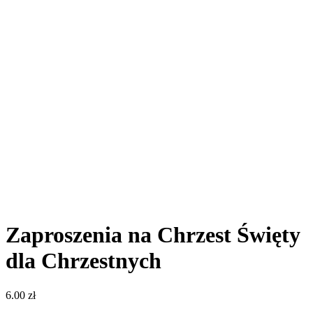
Zaproszenia na Chrzest Święty
dla Chrzestnych
6.00
zł