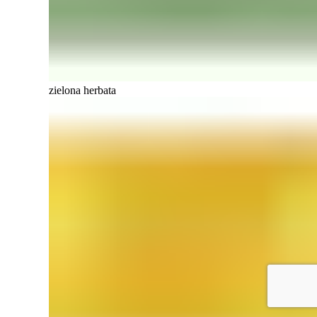
zielona herbata