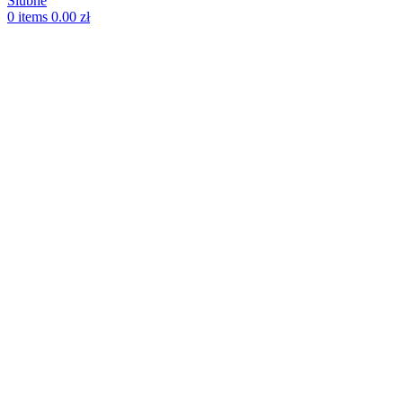
0
items
0.00
zł