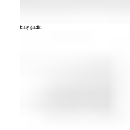
biały gładki