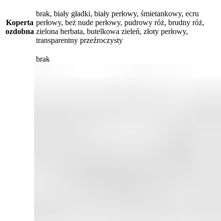
brak, biały gładki, biały perłowy, śmietankowy, ecru
Koperta
perłowy, beż nude perłowy, pudrowy róż, brudny róż,
ozdobna
zielona herbata, butelkowa zieleń, złoty perłowy,
transparentny przeźroczysty
brak