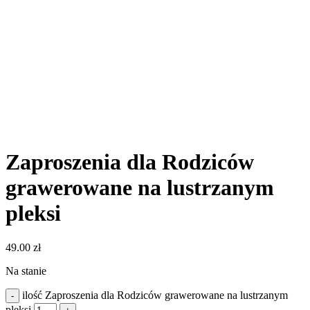
Zaproszenia dla Rodziców
grawerowane na lustrzanym
pleksi
49.00
zł
Na stanie
ilość Zaproszenia dla Rodziców grawerowane na lustrzanym
pleksi