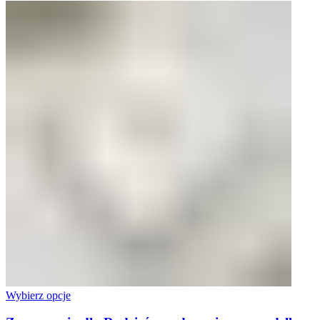
Wybierz opcje