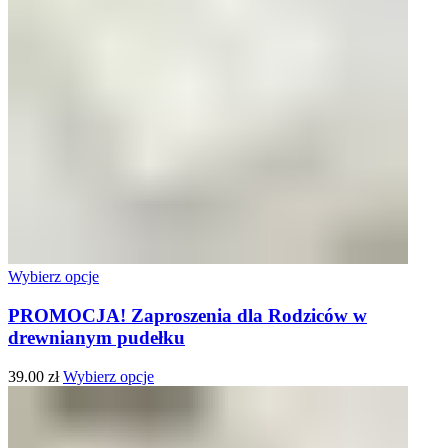
Wybierz opcje
PROMOCJA! Zaproszenia dla Rodziców w
drewnianym pudełku
39.00
zł
Wybierz opcje