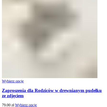
Wybierz opcje
Zaproszenia dla Rodziców w drewnianym pudełku
ze zdjęciem
79.00
zł
Wybierz opcje