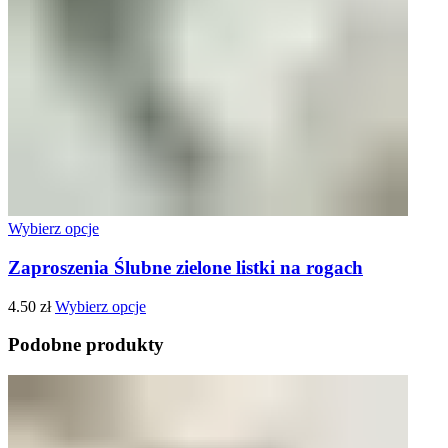
Wybierz opcje
Zaproszenia Ślubne zielone listki na rogach
4.50
zł
Wybierz opcje
Podobne produkty