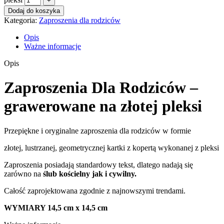
Dodaj do koszyka
Kategoria:
Zaproszenia dla rodziców
Opis
Ważne informacje
Opis
Zaproszenia Dla Rodziców –
grawerowane na złotej pleksi
Przepiękne i oryginalne zaproszenia dla rodziców w formie
złotej, lustrzanej, geometrycznej kartki z kopertą wykonanej z pleksi
Zaproszenia posiadają standardowy tekst, dlatego nadają się
zarówno na
ślub kościelny jak i cywilny.
Całość zaprojektowana zgodnie z najnowszymi trendami.
WYMIARY 14,5 cm x 14,5 cm