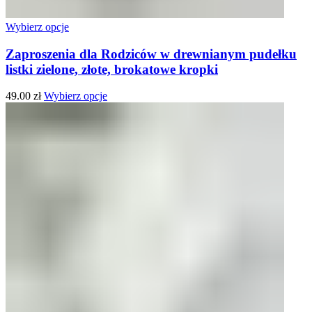
Wybierz opcje
Zaproszenia dla Rodziców w drewnianym pudełku
listki zielone, złote, brokatowe kropki
49.00
zł
Wybierz opcje