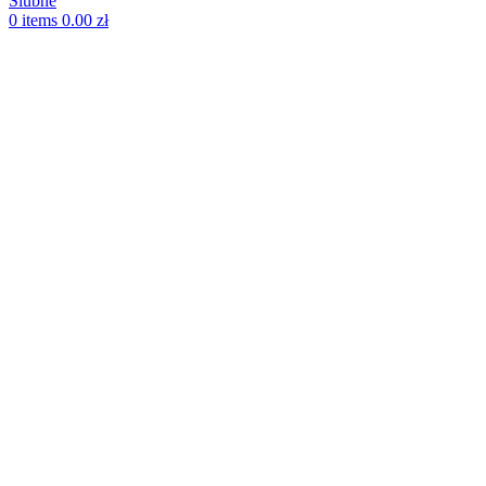
0
items
0.00
zł