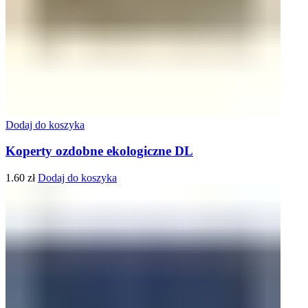
Dodaj do koszyka
Koperty ozdobne ekologiczne DL
1.60
zł
Dodaj do koszyka