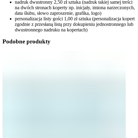
nadruk dwustronny 2,50 zł sztuka (nadruk takiej samej treści
na dwóch stronach koperty np. inicjały, imiona narzeczonych,
data ślubu, słowo zaproszenie, grafika, logo)
personalizacja listy gości 1,00 zł sztuka (personalizacja kopert
zgodnie z przesłaną listą przy dokupieniu jednostronnego lub
dwustronnego nadruku na kopertach)
Podobne produkty