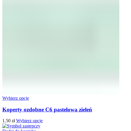
Wybierz opcje
Koperty ozdobne C6 pastelowa zieleń
1.50
zł
Wybierz opcje