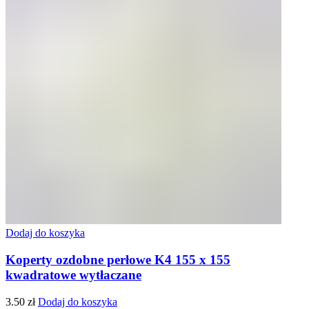
Dodaj do koszyka
Koperty ozdobne perłowe K4 155 x 155
kwadratowe wytłaczane
3.50
zł
Dodaj do koszyka