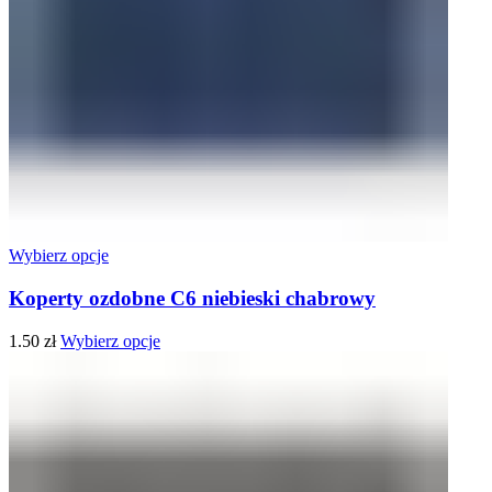
Wybierz opcje
Koperty ozdobne C6 niebieski chabrowy
1.50
zł
Wybierz opcje