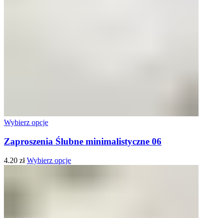
Wybierz opcje
Zaproszenia Ślubne minimalistyczne 06
4.20
zł
Wybierz opcje