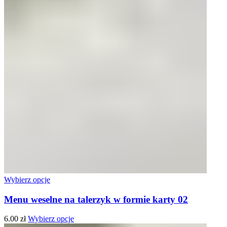
Wybierz opcje
Menu weselne na talerzyk w formie karty 02
6.00
zł
Wybierz opcje