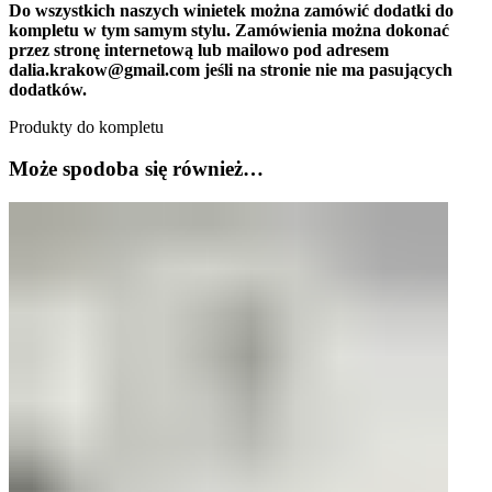
Do wszystkich naszych winietek można zamówić dodatki do
kompletu w tym samym stylu. Zamówienia można dokonać
przez stronę internetową lub mailowo pod adresem
dalia.krakow@gmail.com jeśli na stronie nie ma pasujących
dodatków.
Produkty do kompletu
Może spodoba się również…