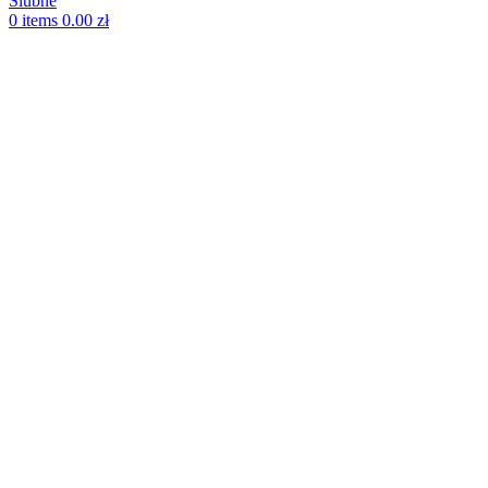
0
items
0.00
zł