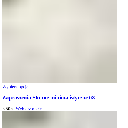
Wybierz opcje
Zaproszenia Ślubne minimalistyczne 08
3.50
zł
Wybierz opcje