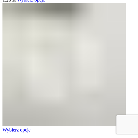
Wybierz opcje