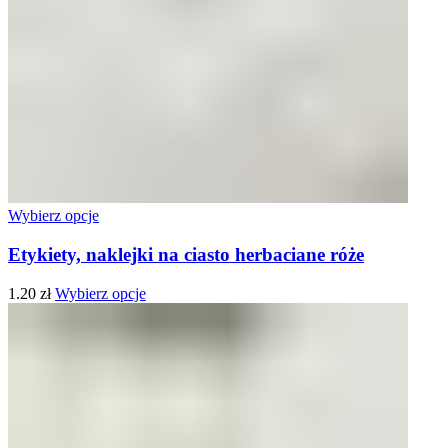
Wybierz opcje
Etykiety, naklejki na ciasto herbaciane róże
1.20
zł
Wybierz opcje