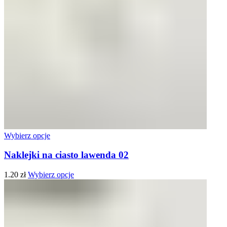
Wybierz opcje
Naklejki na ciasto lawenda 02
1.20
zł
Wybierz opcje