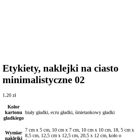
Etykiety, naklejki na ciasto
minimalistyczne 02
1.20
zł
Kolor
kartonu
biały gładki, ecru gładki, śmietankowy gładki
gładkiego
7 cm x 5 cm, 10 cm x 7 cm, 10 cm x 10 cm, 18, 5 cm x
Wymiar
8,5 cm, 12,5 cm x 12,5 cm, 20,5 x 12 cm, koło o
naklejki