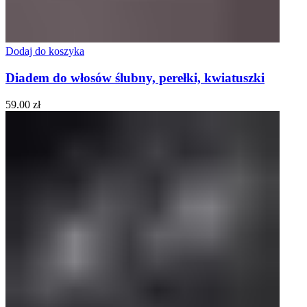
Dodaj do koszyka
Diadem do włosów ślubny, perełki, kwiatuszki
59.00
zł