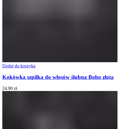
Dodaj do koszyka
Kokówka szpilka do włosów ślubna Boho złota
24.90
zł