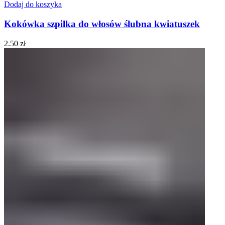
Dodaj do koszyka
Kokówka szpilka do włosów ślubna kwiatuszek
2.50
zł