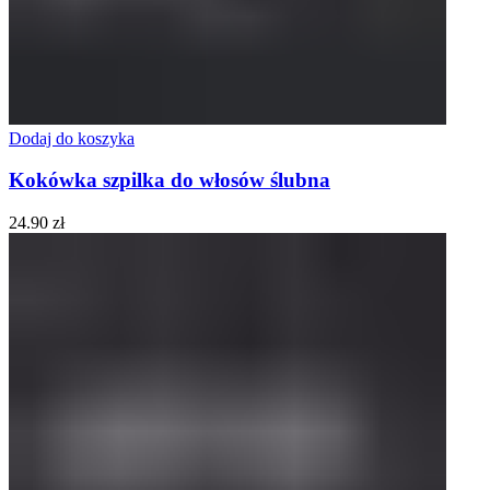
Dodaj do koszyka
Kokówka szpilka do włosów ślubna
24.90
zł