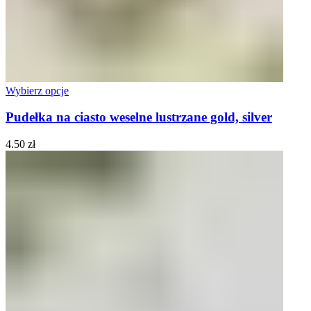
Wybierz opcje
Pudełka na ciasto weselne lustrzane gold, silver
4.50
zł